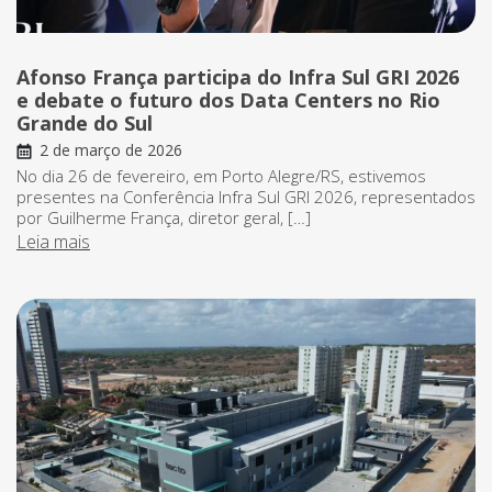
Afonso França participa do Infra Sul GRI 2026
e debate o futuro dos Data Centers no Rio
Grande do Sul
2 de março de 2026
No dia 26 de fevereiro, em Porto Alegre/RS, estivemos
presentes na Conferência Infra Sul GRI 2026, representados
por Guilherme França, diretor geral, […]
Leia mais