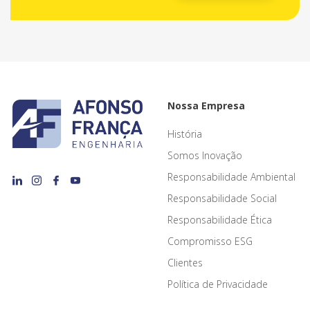
Nossa Empresa
História
Somos Inovação
Responsabilidade Ambiental
Responsabilidade Social
Responsabilidade Ética
Compromisso ESG
Clientes
Política de Privacidade