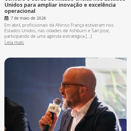
Unidos para ampliar inovação e excelência
operacional
7 de maio de 2026
Em abril, profissionais da Afonso França estiveram nos
Estados Unidos, nas cidades de Ashburn e San Jose,
participando de uma agenda estratégica […]
Leia mais