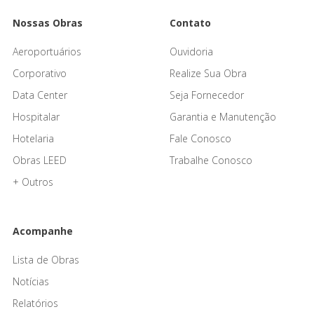
Nossas Obras
Contato
Aeroportuários
Ouvidoria
Corporativo
Realize Sua Obra
Data Center
Seja Fornecedor
Hospitalar
Garantia e Manutenção
Hotelaria
Fale Conosco
Obras LEED
Trabalhe Conosco
+ Outros
Acompanhe
Lista de Obras
Notícias
Relatórios