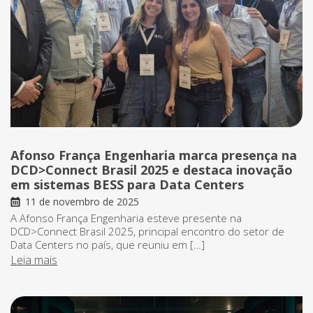
Afonso França Engenharia marca presença na
DCD>Connect Brasil 2025 e destaca inovação
em sistemas BESS para Data Centers
11 de novembro de 2025
A Afonso França Engenharia esteve presente na
DCD>Connect Brasil 2025, principal encontro do setor de
Data Centers no país, que reuniu em […]
Leia mais