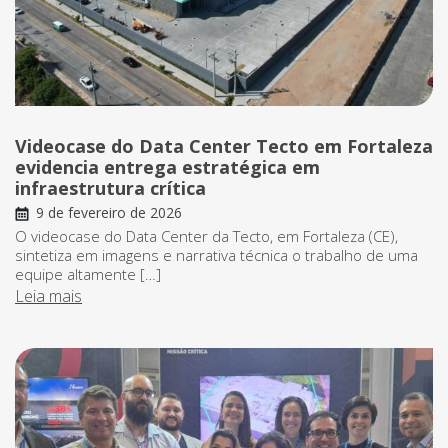
Videocase do Data Center Tecto em Fortaleza
evidencia entrega estratégica em
infraestrutura crítica
9 de fevereiro de 2026
O videocase do Data Center da Tecto, em Fortaleza (CE),
sintetiza em imagens e narrativa técnica o trabalho de uma
equipe altamente […]
Leia mais