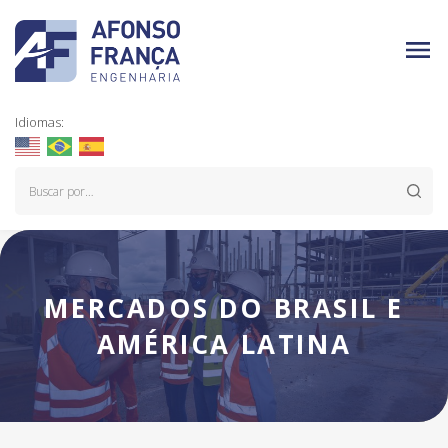
Idiomas:
MERCADOS DO BRASIL E
AMÉRICA LATINA