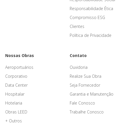
Responsabilidade Ética
Compromisso ESG
Clientes
Política de Privacidade
Nossas Obras
Contato
Aeroportuários
Ouvidoria
Corporativo
Realize Sua Obra
Data Center
Seja Fornecedor
Hospitalar
Garantia e Manutenção
Hotelaria
Fale Conosco
Obras LEED
Trabalhe Conosco
+ Outros