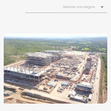
Selecione uma categoria