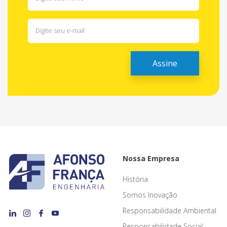
Nossa Empresa
História
Somos Inovação
Responsabilidade Ambiental
Responsabilidade Social