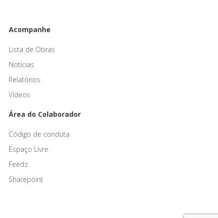
Acompanhe
Lista de Obras
Notícias
Relatórios
Vídeos
Área do Colaborador
Código de conduta
Espaço Livre
Feedz
Sharepoint