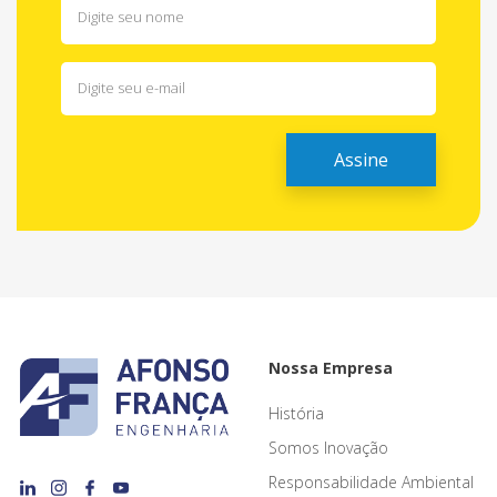
Nossa Empresa
História
Somos Inovação
Responsabilidade Ambiental