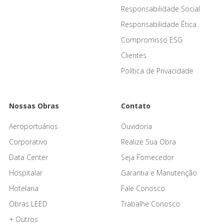
Responsabilidade Social
Responsabilidade Ética
Compromisso ESG
Clientes
Política de Privacidade
Nossas Obras
Contato
Aeroportuários
Ouvidoria
Corporativo
Realize Sua Obra
Data Center
Seja Fornecedor
Hospitalar
Garantia e Manutenção
Hotelaria
Fale Conosco
Obras LEED
Trabalhe Conosco
+ Outros