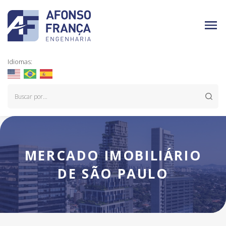
Idiomas:
MERCADO IMOBILIÁRIO
DE SÃO PAULO