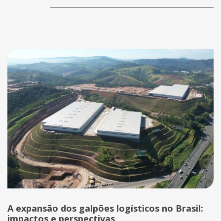
A expansão dos galpões logísticos no Brasil:
impactos e perspectivas