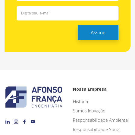
Nossa Empresa
História
Somos Inovação
Responsabilidade Ambiental
Responsabilidade Social