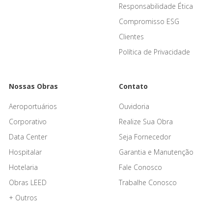
Responsabilidade Ética
Compromisso ESG
Clientes
Política de Privacidade
Nossas Obras
Contato
Aeroportuários
Ouvidoria
Corporativo
Realize Sua Obra
Data Center
Seja Fornecedor
Hospitalar
Garantia e Manutenção
Hotelaria
Fale Conosco
Obras LEED
Trabalhe Conosco
+ Outros