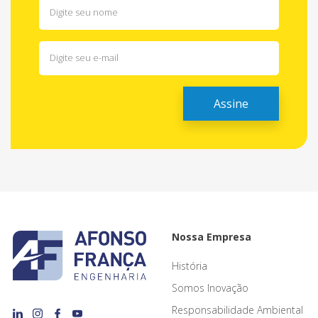
Nossa Empresa
História
Somos Inovação
Responsabilidade Ambiental