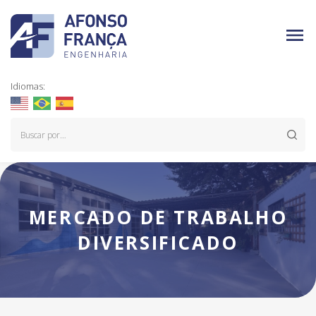
Idiomas:
MERCADO DE TRABALHO
DIVERSIFICADO