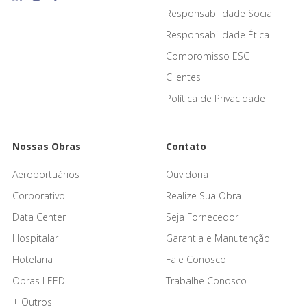
Responsabilidade Social
Responsabilidade Ética
Compromisso ESG
Clientes
Política de Privacidade
Nossas Obras
Contato
Aeroportuários
Ouvidoria
Corporativo
Realize Sua Obra
Data Center
Seja Fornecedor
Hospitalar
Garantia e Manutenção
Hotelaria
Fale Conosco
Obras LEED
Trabalhe Conosco
+ Outros