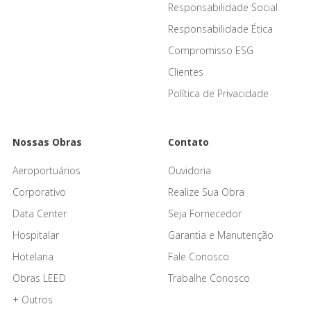
Responsabilidade Social
Responsabilidade Ética
Compromisso ESG
Clientes
Política de Privacidade
Nossas Obras
Contato
Aeroportuários
Ouvidoria
Corporativo
Realize Sua Obra
Data Center
Seja Fornecedor
Hospitalar
Garantia e Manutenção
Hotelaria
Fale Conosco
Obras LEED
Trabalhe Conosco
+ Outros