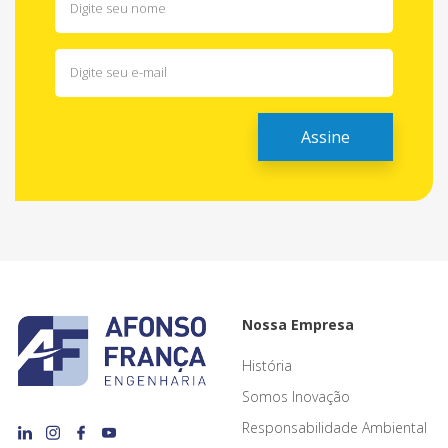
Nossa Empresa
História
Somos Inovação
Responsabilidade Ambiental