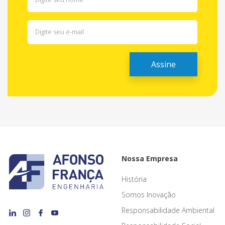
Nossa Empresa
História
Somos Inovação
Responsabilidade Ambiental