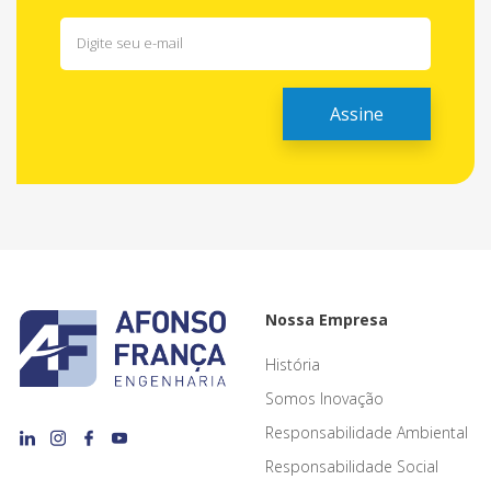
Nossa Empresa
História
Somos Inovação
Responsabilidade Ambiental
Responsabilidade Social