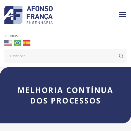
Idiomas:
MELHORIA CONTÍNUA
DOS PROCESSOS