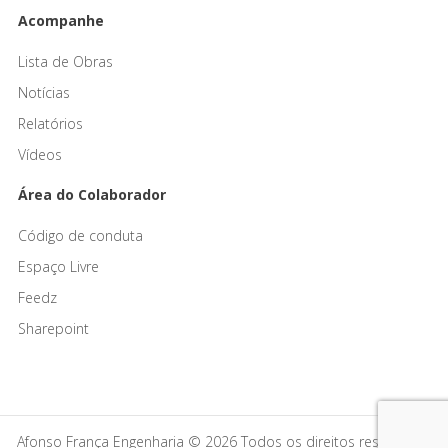
Acompanhe
Lista de Obras
Notícias
Relatórios
Vídeos
Área do Colaborador
Código de conduta
Espaço Livre
Feedz
Sharepoint
Afonso França Engenharia © 2026 Todos os direitos reservados