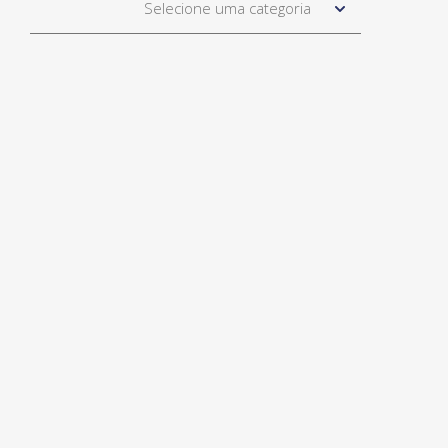
Selecione uma categoria