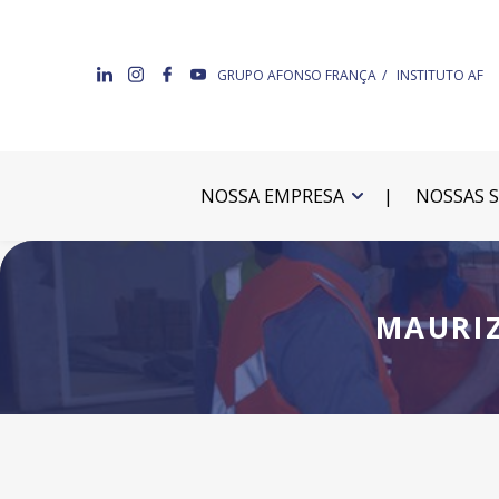
GRUPO AFONSO FRANÇA
INSTITUTO AF
NOSSA EMPRESA
NOSSAS 
MAURIZ