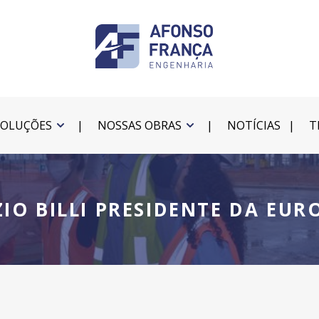
SOLUÇÕES
NOSSAS OBRAS
NOTÍCIAS
T
IO BILLI PRESIDENTE DA EU