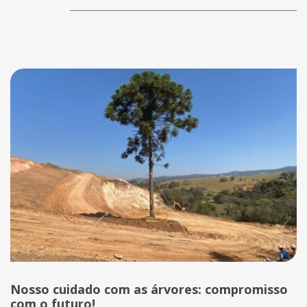
Nosso cuidado com as árvores: compromisso
com o futuro!