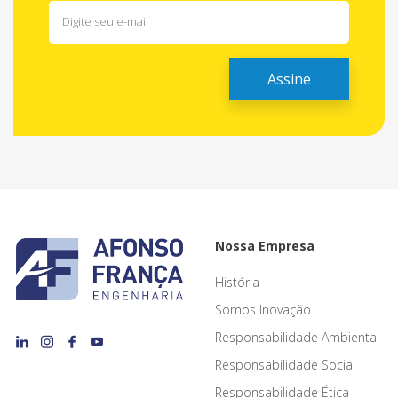
Nossa Empresa
História
Somos Inovação
Responsabilidade Ambiental
Responsabilidade Social
Responsabilidade Ética