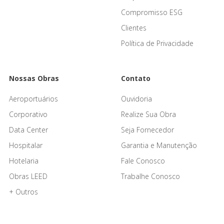
Compromisso ESG
Clientes
Política de Privacidade
Nossas Obras
Contato
Aeroportuários
Ouvidoria
Corporativo
Realize Sua Obra
Data Center
Seja Fornecedor
Hospitalar
Garantia e Manutenção
Hotelaria
Fale Conosco
Obras LEED
Trabalhe Conosco
+ Outros