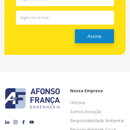
Nossa Empresa
História
Somos Inovação
Responsabilidade Ambiental
Responsabilidade Social