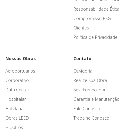
Responsabilidade Ética
Compromisso ESG
Clientes
Política de Privacidade
Nossas Obras
Contato
Aeroportuários
Ouvidoria
Corporativo
Realize Sua Obra
Data Center
Seja Fornecedor
Hospitalar
Garantia e Manutenção
Hotelaria
Fale Conosco
Obras LEED
Trabalhe Conosco
+ Outros