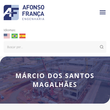
Idiomas:
MÁRCIO DOS SANTOS
MAGALHÃES