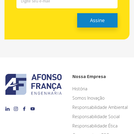
Nossa Empresa
História
Somos Inovação
Responsabilidade Ambiental
Responsabilidade Social
Responsabilidade Ética