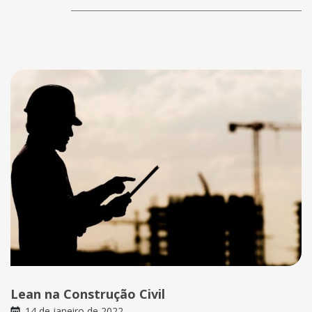
Lean na Construção Civil
14 de janeiro de 2022