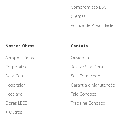
Compromisso ESG
Clientes
Política de Privacidade
Nossas Obras
Contato
Aeroportuários
Ouvidoria
Corporativo
Realize Sua Obra
Data Center
Seja Fornecedor
Hospitalar
Garantia e Manutenção
Hotelaria
Fale Conosco
Obras LEED
Trabalhe Conosco
+ Outros