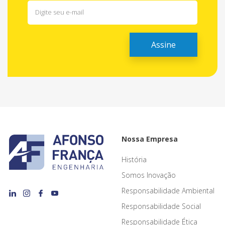
Nossa Empresa
História
Somos Inovação
Responsabilidade Ambiental
Responsabilidade Social
Responsabilidade Ética