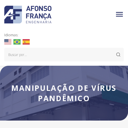
Idiomas:
MANIPULAÇÃO DE VÍRUS
PANDÊMICO