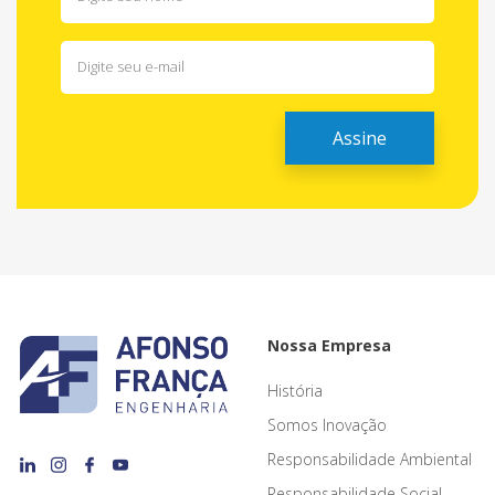
Nossa Empresa
História
Somos Inovação
Responsabilidade Ambiental
Responsabilidade Social