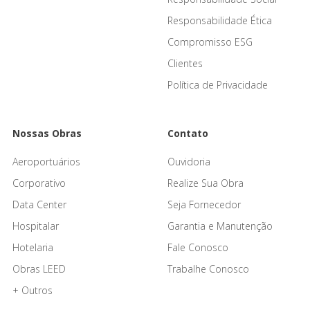
Responsabilidade Ética
Compromisso ESG
Clientes
Política de Privacidade
Nossas Obras
Contato
Aeroportuários
Ouvidoria
Corporativo
Realize Sua Obra
Data Center
Seja Fornecedor
Hospitalar
Garantia e Manutenção
Hotelaria
Fale Conosco
Obras LEED
Trabalhe Conosco
+ Outros