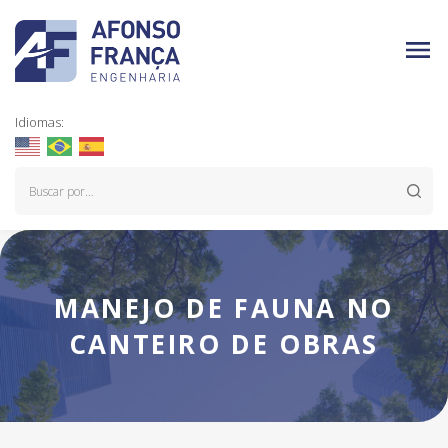
Idiomas:
MANEJO DE FAUNA NO
CANTEIRO DE OBRAS