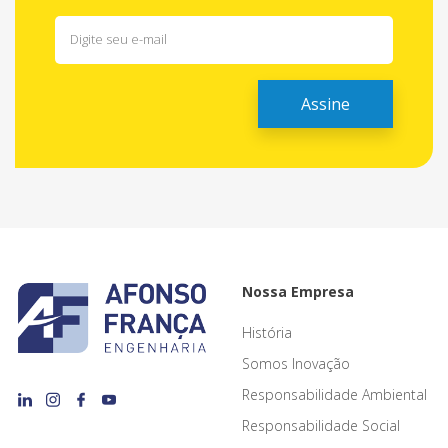
Nossa Empresa
História
Somos Inovação
Responsabilidade Ambiental
Responsabilidade Social