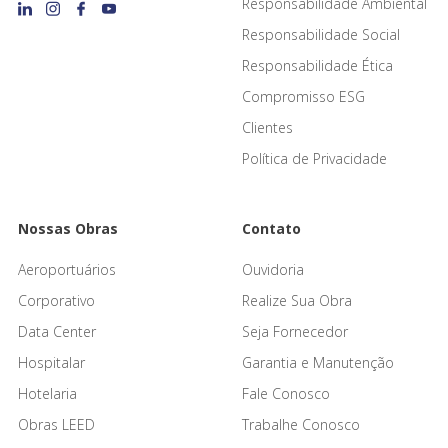
Responsabilidade Ambiental
Responsabilidade Social
Responsabilidade Ética
Compromisso ESG
Clientes
Política de Privacidade
Nossas Obras
Contato
Aeroportuários
Ouvidoria
Corporativo
Realize Sua Obra
Data Center
Seja Fornecedor
Hospitalar
Garantia e Manutenção
Hotelaria
Fale Conosco
Obras LEED
Trabalhe Conosco