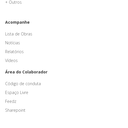
+ Outros
Acompanhe
Lista de Obras
Notícias
Relatórios
Vídeos
Área do Colaborador
Código de conduta
Espaço Livre
Feedz
Sharepoint