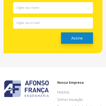
Nossa Empresa
História
Somos Inovação