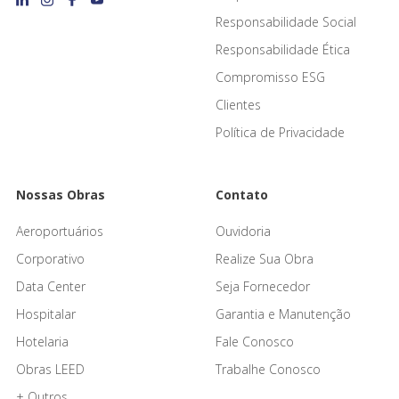
Responsabilidade Social
Responsabilidade Ética
Compromisso ESG
Clientes
Política de Privacidade
Nossas Obras
Contato
Aeroportuários
Ouvidoria
Corporativo
Realize Sua Obra
Data Center
Seja Fornecedor
Hospitalar
Garantia e Manutenção
Hotelaria
Fale Conosco
Obras LEED
Trabalhe Conosco
+ Outros