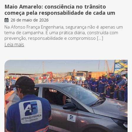
Maio Amarelo: consciência no trânsito
começa pela responsabilidade de cada um
26 de maio de 2026
Na Afonso França Engenharia, segurança não é apenas um
tema de campanha. É uma prática diária, construída com
prevenção, responsabilidade e compromisso […]
Leia mais