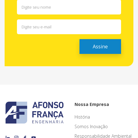
Nossa Empresa
História
Somos Inovação
Responsabilidade Ambiental