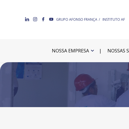
GRUPO AFONSO FRANÇA
INSTITUTO AF
NOSSA EMPRESA
NOSSAS 