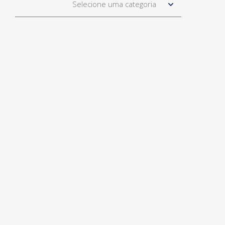
Selecione uma categoria