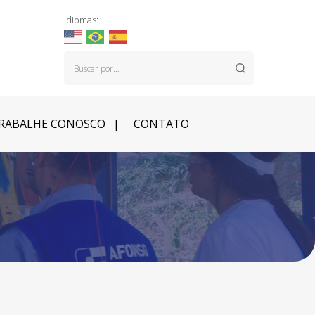
Idiomas:
RABALHE CONOSCO
CONTATO