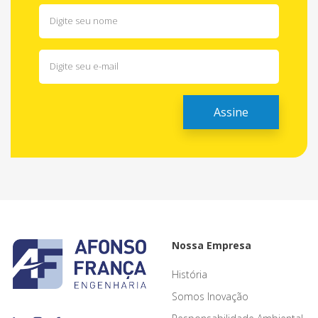
Nossa Empresa
História
Somos Inovação