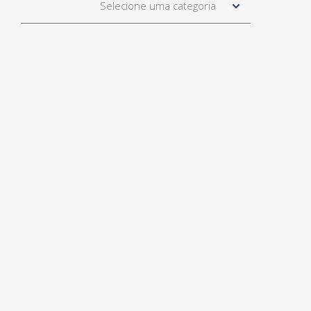
Selecione uma categoria