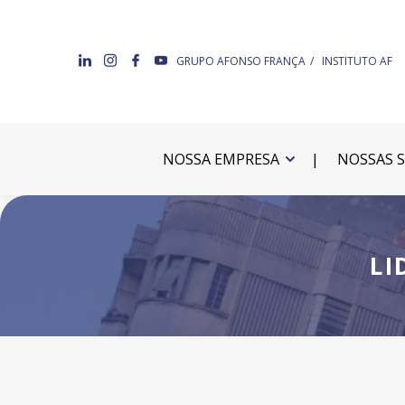
GRUPO AFONSO FRANÇA
INSTITUTO AF
NOSSA EMPRESA
NOSSAS 
LI