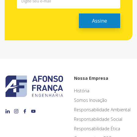
Nossa Empresa
História
Somos Inovação
Responsabilidade Ambiental
Responsabilidade Social
Responsabilidade Ética