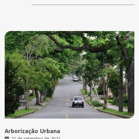
Arborização Urbana
21 de setembro de 2021