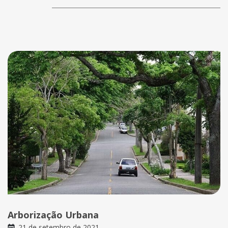
Arborização Urbana
21 de setembro de 2021