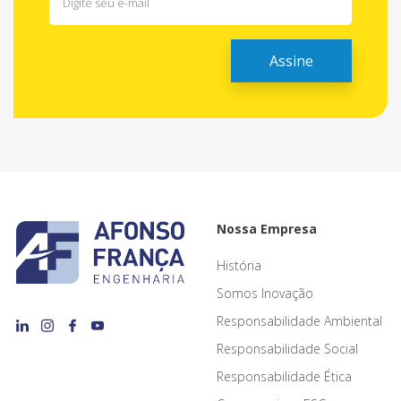
Nossa Empresa
História
Somos Inovação
Responsabilidade Ambiental
Responsabilidade Social
Responsabilidade Ética