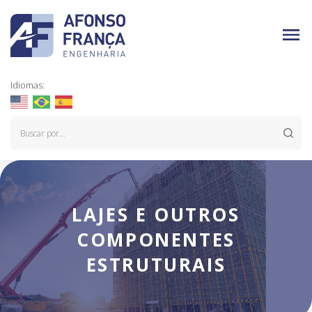
Idiomas:
LAJES E OUTROS
COMPONENTES
ESTRUTURAIS