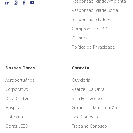
Responsabilidade Ambiental
Responsabilidade Social
Responsabilidade Ética
Compromisso ESG
Clientes
Política de Privacidade
Nossas Obras
Contato
Aeroportuários
Ouvidoria
Corporativo
Realize Sua Obra
Data Center
Seja Fornecedor
Hospitalar
Garantia e Manutenção
Hotelaria
Fale Conosco
Obras LEED
Trabalhe Conosco