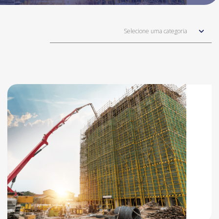
Selecione uma categoria