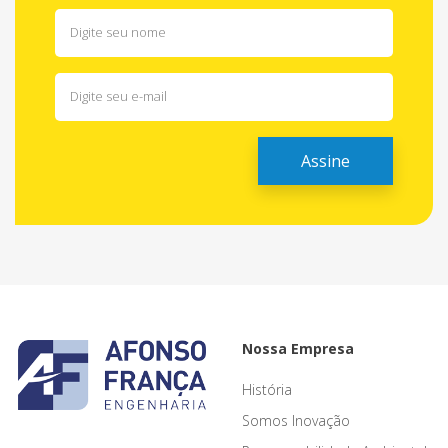
Nossa Empresa
História
Somos Inovação