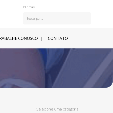
Idiomas:
RABALHE CONOSCO
CONTATO
Selecione uma categoria