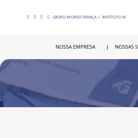
GRUPO AFONSO FRANÇA
INSTITUTO AF
NOSSA EMPRESA
NOSSAS 