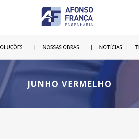
SOLUÇÕES
NOSSAS OBRAS
NOTÍCIAS
T
JUNHO VERMELHO