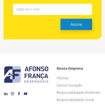
Nossa Empresa
História
Somos Inovação
Responsabilidade Ambiental
Responsabilidade Social