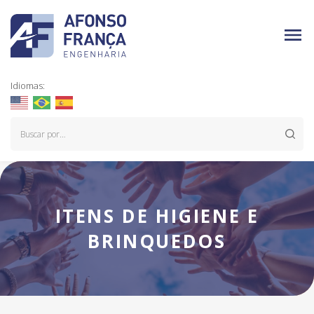
Idiomas:
ITENS DE HIGIENE E
BRINQUEDOS