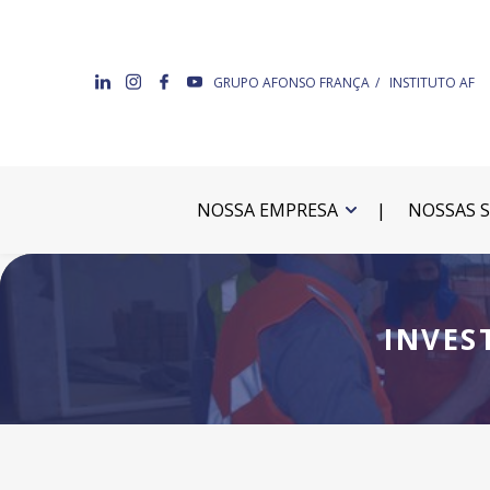
GRUPO AFONSO FRANÇA
INSTITUTO AF
NOSSA EMPRESA
NOSSAS 
INVES