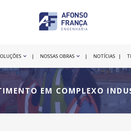
SOLUÇÕES
NOSSAS OBRAS
NOTÍCIAS
T
TIMENTO EM COMPLEXO INDU