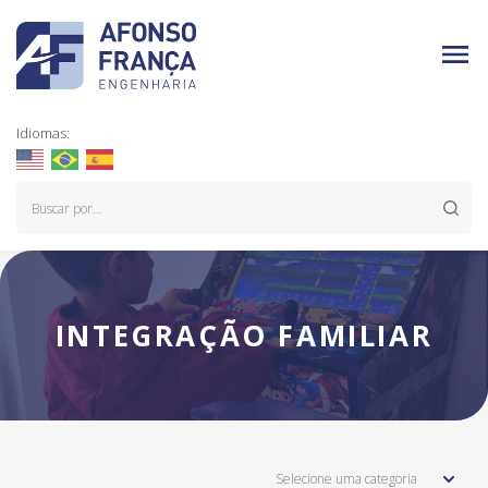
Idiomas:
INTEGRAÇÃO FAMILIAR
Selecione uma categoria