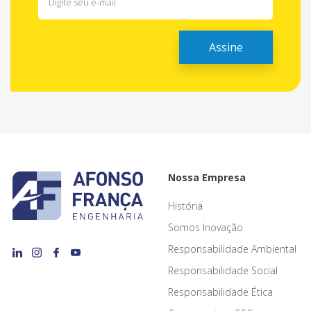
Nossa Empresa
História
Somos Inovação
Responsabilidade Ambiental
Responsabilidade Social
Responsabilidade Ética