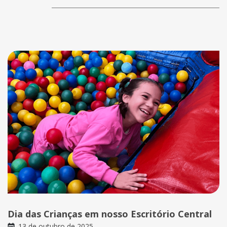
Dia das Crianças em nosso Escritório Central
13 de outubro de 2025