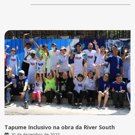
Tapume Inclusivo na obra da River South
20 de dezembro de 2023