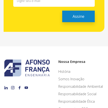
Nossa Empresa
História
Somos Inovação
Responsabilidade Ambiental
Responsabilidade Social
Responsabilidade Ética