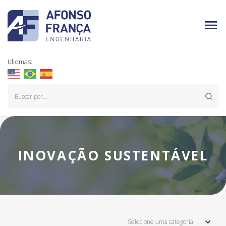
Idiomas:
INOVAÇÃO SUSTENTÁVEL
Selecione uma categoria