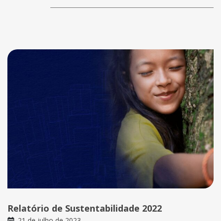
Relatório de Sustentabilidade 2022
21 de julho de 2023