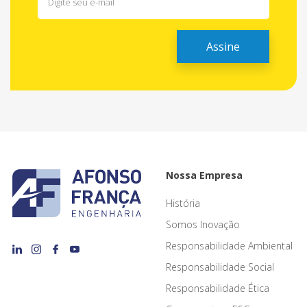
Nossa Empresa
História
Somos Inovação
Responsabilidade Ambiental
Responsabilidade Social
Responsabilidade Ética