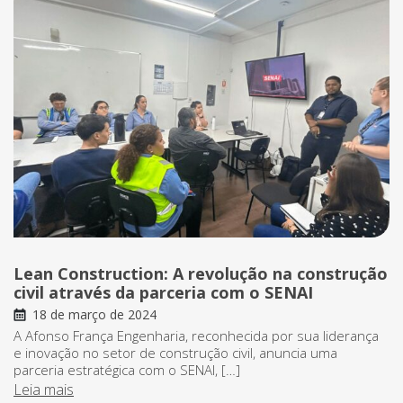
Lean Construction: A revolução na construção
civil através da parceria com o SENAI
18 de março de 2024
A Afonso França Engenharia, reconhecida por sua liderança
e inovação no setor de construção civil, anuncia uma
parceria estratégica com o SENAI, […]
Leia mais