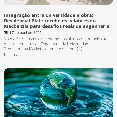
Integração entre universidade e obra:
Residencial Platz recebe estudantes do
Mackenzie para desafios reais de engenharia
17 de abril de 2026
No dia 24 de março, recebemos os alunos do primeiro ao
quinto semestre de Engenharia da Universidade
Presbiteriana Mackenzie em nossa obra […]
Leia mais