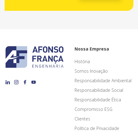
Nossa Empresa
História
Somos Inovação
Responsabilidade Ambiental
Responsabilidade Social
Responsabilidade Ética
Compromisso ESG
Clientes
Política de Privacidade