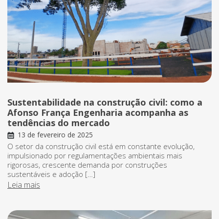
Sustentabilidade na construção civil: como a
Afonso França Engenharia acompanha as
tendências do mercado
13 de fevereiro de 2025
O setor da construção civil está em constante evolução,
impulsionado por regulamentações ambientais mais
rigorosas, crescente demanda por construções
sustentáveis e adoção […]
Leia mais