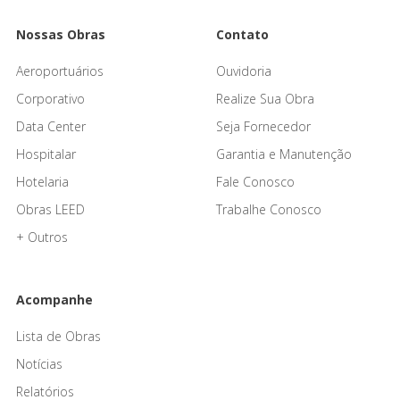
Nossas Obras
Contato
Aeroportuários
Ouvidoria
Corporativo
Realize Sua Obra
Data Center
Seja Fornecedor
Hospitalar
Garantia e Manutenção
Hotelaria
Fale Conosco
Obras LEED
Trabalhe Conosco
+ Outros
Acompanhe
Lista de Obras
Notícias
Relatórios