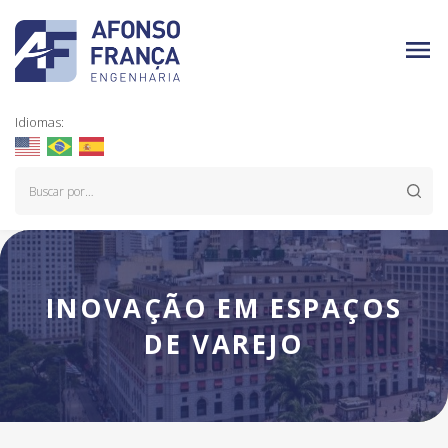
Idiomas:
INOVAÇÃO EM ESPAÇOS
DE VAREJO