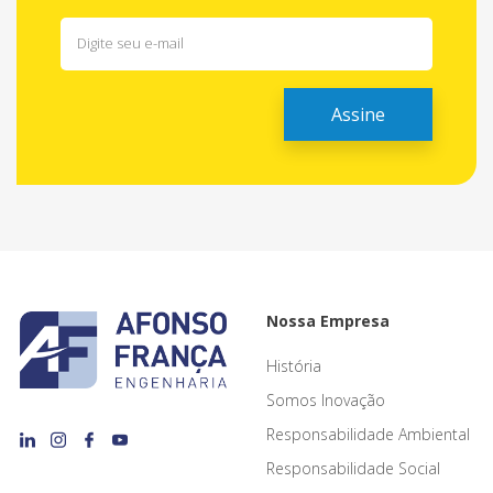
Nossa Empresa
História
Somos Inovação
Responsabilidade Ambiental
Responsabilidade Social