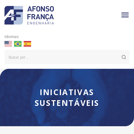
Idiomas:
INICIATIVAS
SUSTENTÁVEIS