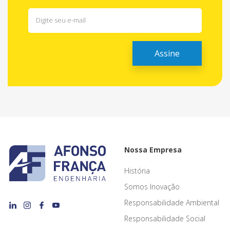
Nossa Empresa
História
Somos Inovação
Responsabilidade Ambiental
Responsabilidade Social