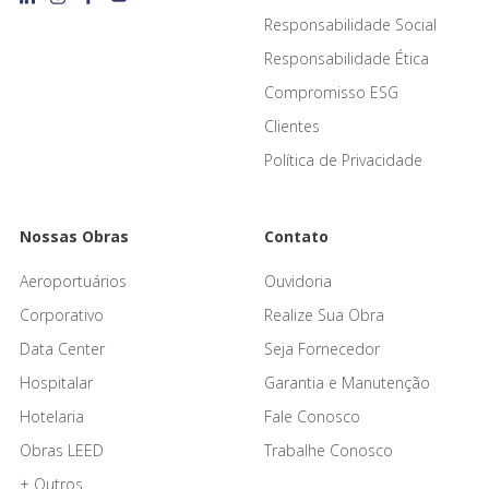
Responsabilidade Social
Responsabilidade Ética
Compromisso ESG
Clientes
Política de Privacidade
Nossas Obras
Contato
Aeroportuários
Ouvidoria
Corporativo
Realize Sua Obra
Data Center
Seja Fornecedor
Hospitalar
Garantia e Manutenção
Hotelaria
Fale Conosco
Obras LEED
Trabalhe Conosco
+ Outros