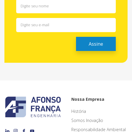
Nossa Empresa
História
Somos Inovação
Responsabilidade Ambiental