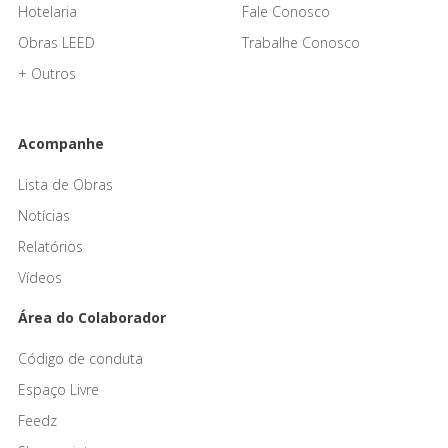
Hotelaria
Fale Conosco
Obras LEED
Trabalhe Conosco
+ Outros
Acompanhe
Lista de Obras
Notícias
Relatórios
Vídeos
Área do Colaborador
Código de conduta
Espaço Livre
Feedz