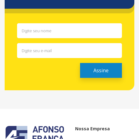
Nossa Empresa