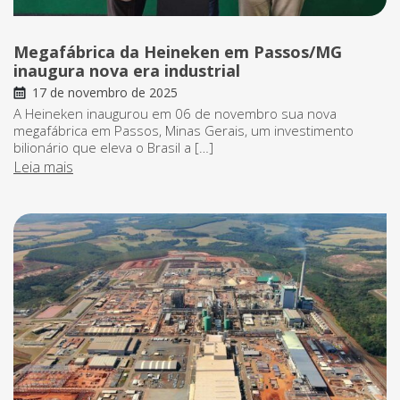
Megafábrica da Heineken em Passos/MG
inaugura nova era industrial
17 de novembro de 2025
A Heineken inaugurou em 06 de novembro sua nova
megafábrica em Passos, Minas Gerais, um investimento
bilionário que eleva o Brasil a […]
Leia mais