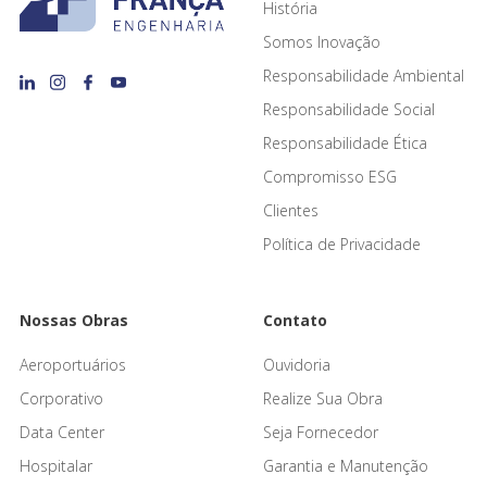
História
Somos Inovação
Responsabilidade Ambiental
Responsabilidade Social
Responsabilidade Ética
Compromisso ESG
Clientes
Política de Privacidade
Nossas Obras
Contato
Aeroportuários
Ouvidoria
Corporativo
Realize Sua Obra
Data Center
Seja Fornecedor
Hospitalar
Garantia e Manutenção