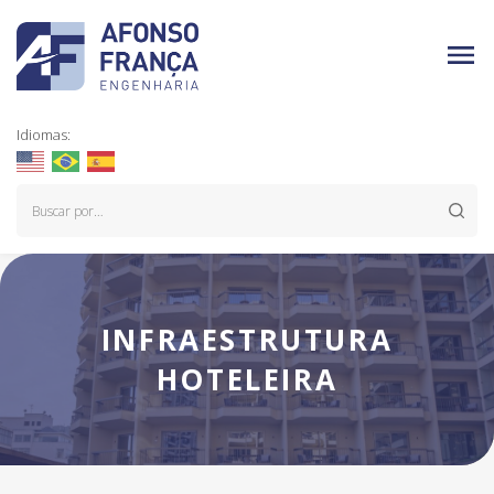
Idiomas:
INFRAESTRUTURA
HOTELEIRA