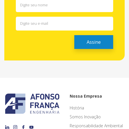
Nossa Empresa
História
Somos Inovação
Responsabilidade Ambiental