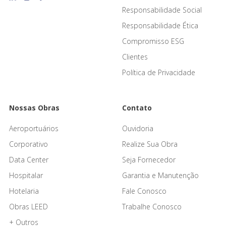
Responsabilidade Social
Responsabilidade Ética
Compromisso ESG
Clientes
Política de Privacidade
Nossas Obras
Contato
Aeroportuários
Ouvidoria
Corporativo
Realize Sua Obra
Data Center
Seja Fornecedor
Hospitalar
Garantia e Manutenção
Hotelaria
Fale Conosco
Obras LEED
Trabalhe Conosco
+ Outros