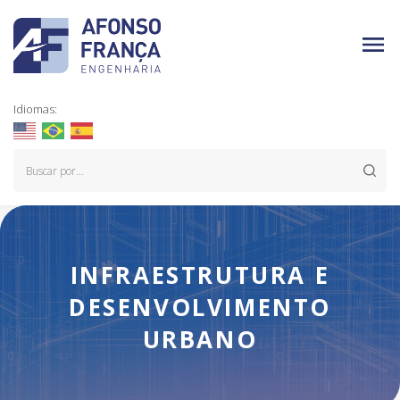
Idiomas:
INFRAESTRUTURA E
DESENVOLVIMENTO
URBANO