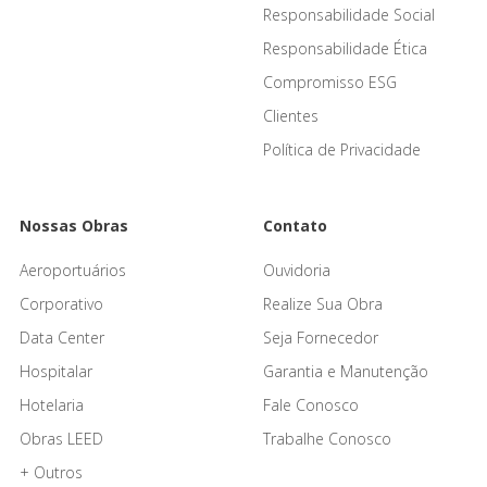
Responsabilidade Social
Responsabilidade Ética
Compromisso ESG
Clientes
Política de Privacidade
Nossas Obras
Contato
Aeroportuários
Ouvidoria
Corporativo
Realize Sua Obra
Data Center
Seja Fornecedor
Hospitalar
Garantia e Manutenção
Hotelaria
Fale Conosco
Obras LEED
Trabalhe Conosco
+ Outros