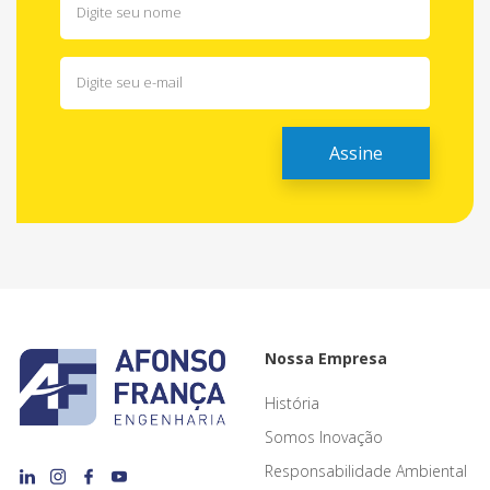
Nossa Empresa
História
Somos Inovação
Responsabilidade Ambiental