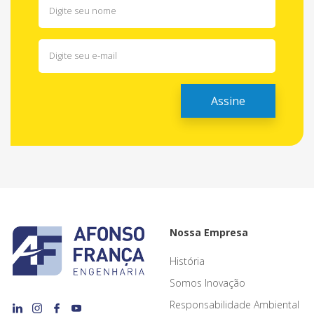
Nossa Empresa
História
Somos Inovação
Responsabilidade Ambiental