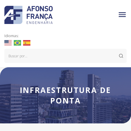
Idiomas:
INFRAESTRUTURA DE
PONTA