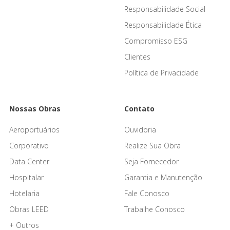
Responsabilidade Social
Responsabilidade Ética
Compromisso ESG
Clientes
Política de Privacidade
Nossas Obras
Contato
Aeroportuários
Ouvidoria
Corporativo
Realize Sua Obra
Data Center
Seja Fornecedor
Hospitalar
Garantia e Manutenção
Hotelaria
Fale Conosco
Obras LEED
Trabalhe Conosco
+ Outros