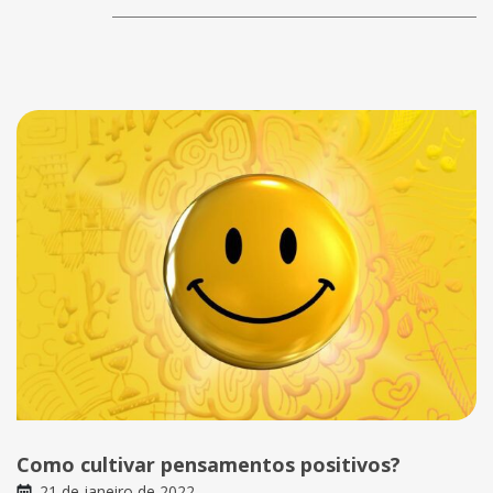
Como cultivar pensamentos positivos?
21 de janeiro de 2022