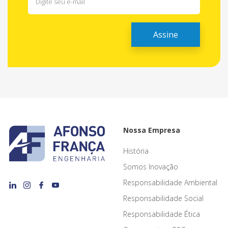
Nossa Empresa
História
Somos Inovação
Responsabilidade Ambiental
Responsabilidade Social
Responsabilidade Ética