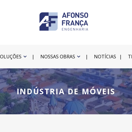
SOLUÇÕES
NOSSAS OBRAS
NOTÍCIAS
T
INDÚSTRIA DE MÓVEIS