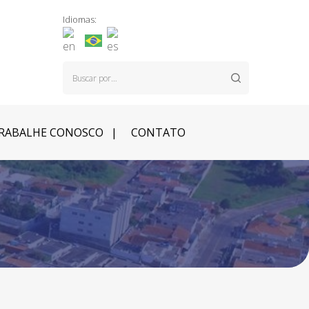
Idiomas:
RABALHE CONOSCO
CONTATO