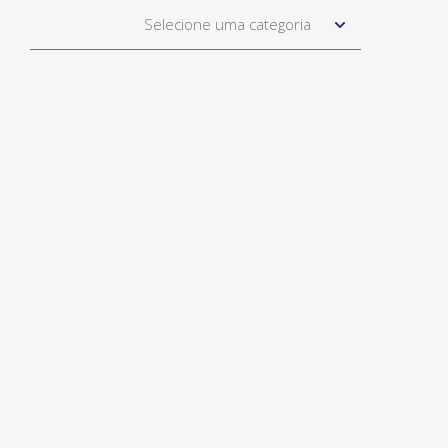
Selecione uma categoria