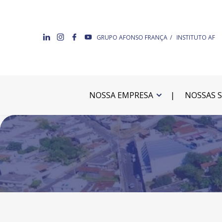
GRUPO AFONSO FRANÇA
INSTITUTO AF
NOSSA EMPRESA
NOSSAS 