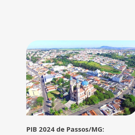
PIB 2024 de Passos/MG: