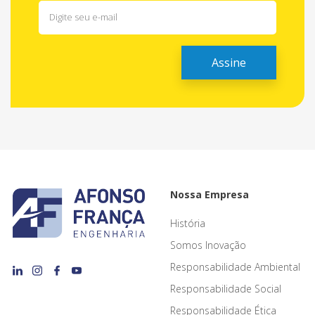
Nossa Empresa
História
Somos Inovação
Responsabilidade Ambiental
Responsabilidade Social
Responsabilidade Ética