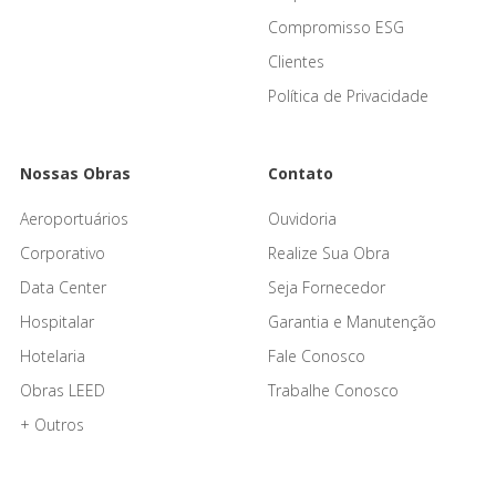
Compromisso ESG
Clientes
Política de Privacidade
Nossas Obras
Contato
Aeroportuários
Ouvidoria
Corporativo
Realize Sua Obra
Data Center
Seja Fornecedor
Hospitalar
Garantia e Manutenção
Hotelaria
Fale Conosco
Obras LEED
Trabalhe Conosco
+ Outros