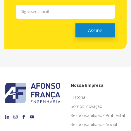
Nossa Empresa
História
Somos Inovação
Responsabilidade Ambiental
Responsabilidade Social