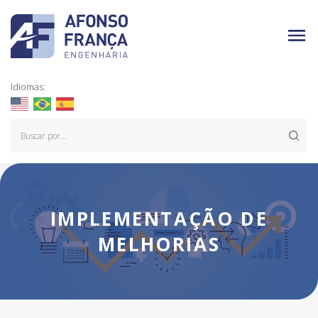
Idiomas:
IMPLEMENTAÇÃO DE
MELHORIAS