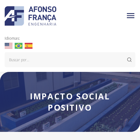
Idiomas:
IMPACTO SOCIAL
POSITIVO