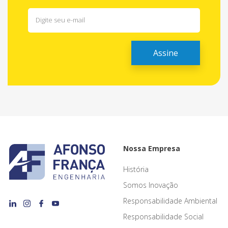
Nossa Empresa
História
Somos Inovação
Responsabilidade Ambiental
Responsabilidade Social