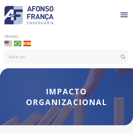
Idiomas:
IMPACTO
ORGANIZACIONAL