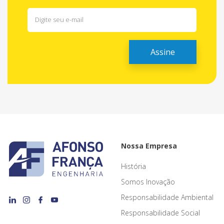
Nossa Empresa
História
Somos Inovação
Responsabilidade Ambiental
Responsabilidade Social