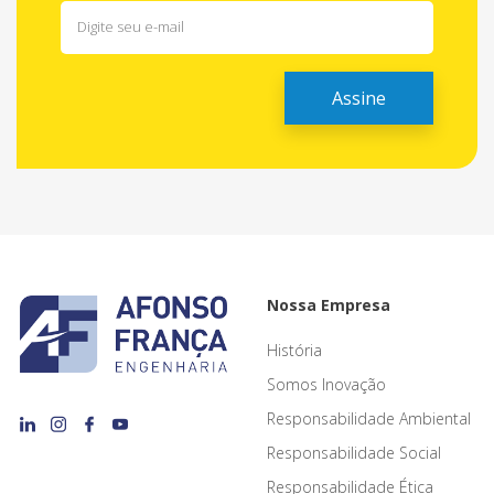
Nossa Empresa
História
Somos Inovação
Responsabilidade Ambiental
Responsabilidade Social
Responsabilidade Ética