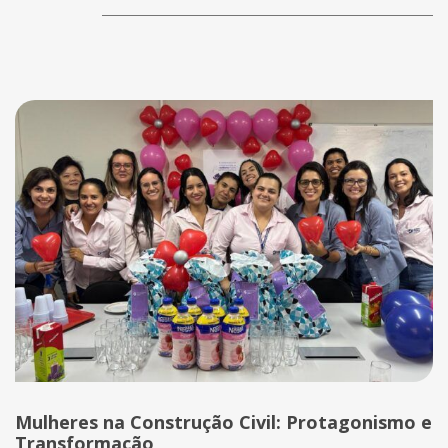
Mulheres na Construção Civil: Protagonismo e
Transformação