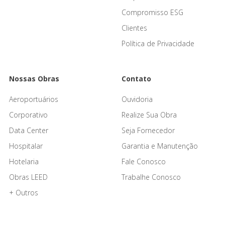
Compromisso ESG
Clientes
Política de Privacidade
Nossas Obras
Contato
Aeroportuários
Ouvidoria
Corporativo
Realize Sua Obra
Data Center
Seja Fornecedor
Hospitalar
Garantia e Manutenção
Hotelaria
Fale Conosco
Obras LEED
Trabalhe Conosco
+ Outros