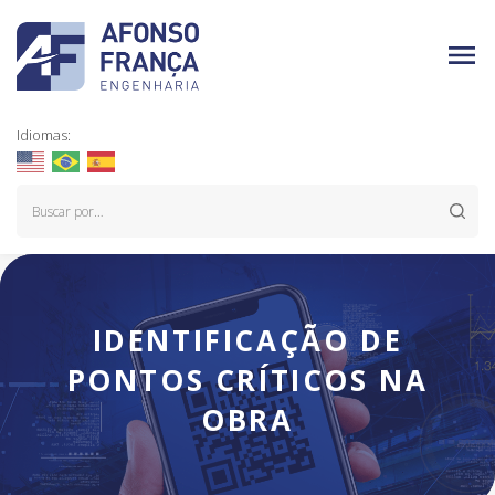
Idiomas:
IDENTIFICAÇÃO DE
PONTOS CRÍTICOS NA
OBRA