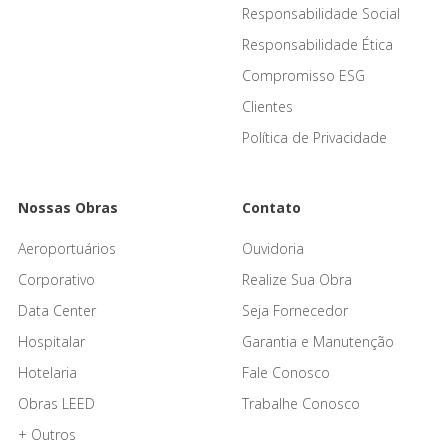
Responsabilidade Social
Responsabilidade Ética
Compromisso ESG
Clientes
Política de Privacidade
Nossas Obras
Contato
Aeroportuários
Ouvidoria
Corporativo
Realize Sua Obra
Data Center
Seja Fornecedor
Hospitalar
Garantia e Manutenção
Hotelaria
Fale Conosco
Obras LEED
Trabalhe Conosco
+ Outros