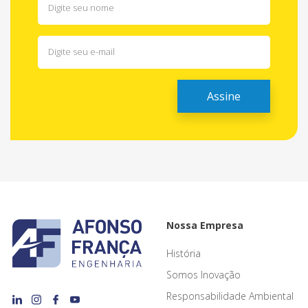
Nossa Empresa
História
Somos Inovação
Responsabilidade Ambiental