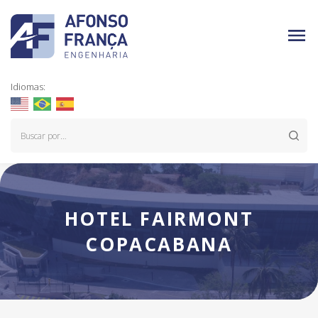
Idiomas:
HOTEL FAIRMONT
COPACABANA