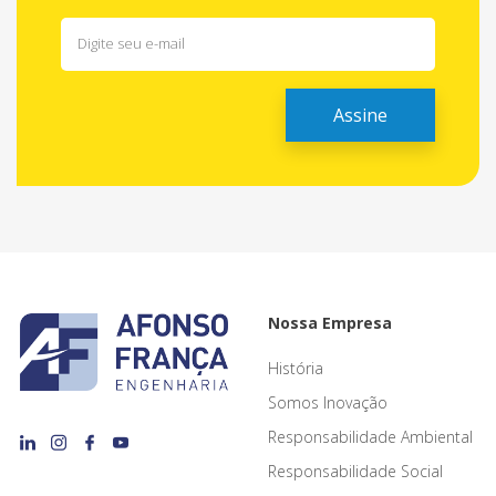
Nossa Empresa
História
Somos Inovação
Responsabilidade Ambiental
Responsabilidade Social