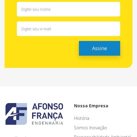
Nossa Empresa
História
Somos Inovação