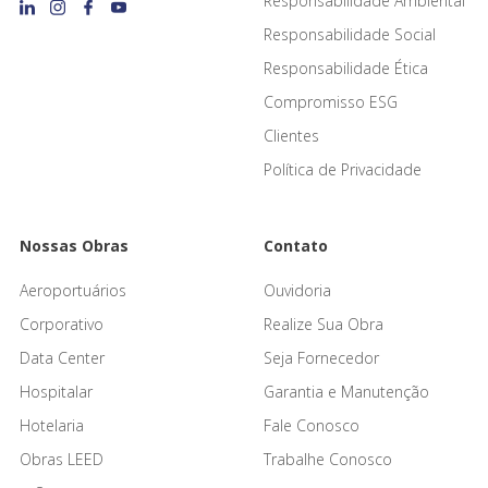
Responsabilidade Ambiental
Responsabilidade Social
Responsabilidade Ética
Compromisso ESG
Clientes
Política de Privacidade
Nossas Obras
Contato
Aeroportuários
Ouvidoria
Corporativo
Realize Sua Obra
Data Center
Seja Fornecedor
Hospitalar
Garantia e Manutenção
Hotelaria
Fale Conosco
Obras LEED
Trabalhe Conosco