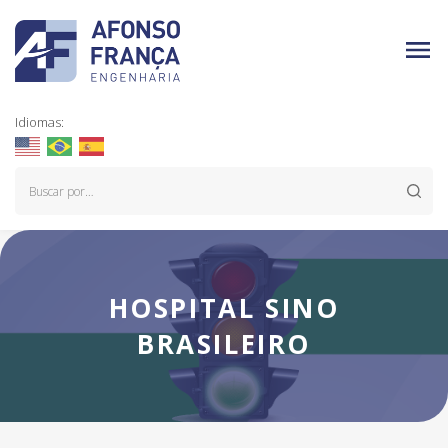
Idiomas:
HOSPITAL SINO
BRASILEIRO