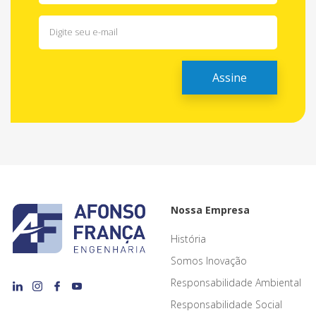
Nossa Empresa
História
Somos Inovação
Responsabilidade Ambiental
Responsabilidade Social