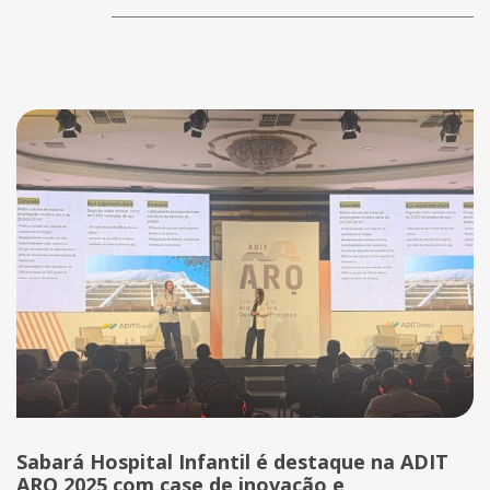
Sabará Hospital Infantil é destaque na ADIT
ARQ 2025 com case de inovação e