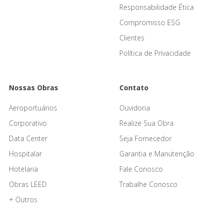
Responsabilidade Ética
Compromisso ESG
Clientes
Política de Privacidade
Nossas Obras
Contato
Aeroportuários
Ouvidoria
Corporativo
Realize Sua Obra
Data Center
Seja Fornecedor
Hospitalar
Garantia e Manutenção
Hotelaria
Fale Conosco
Obras LEED
Trabalhe Conosco
+ Outros