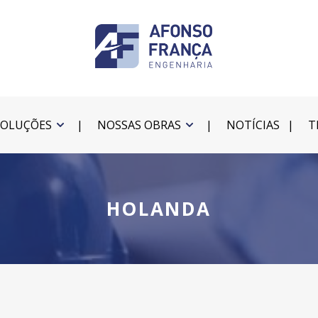
SOLUÇÕES
NOSSAS OBRAS
NOTÍCIAS
T
HOLANDA