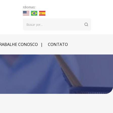
Idiomas:
RABALHE CONOSCO
CONTATO