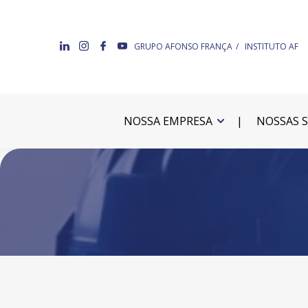
GRUPO AFONSO FRANÇA
INSTITUTO AF
NOSSA EMPRESA
NOSSAS 