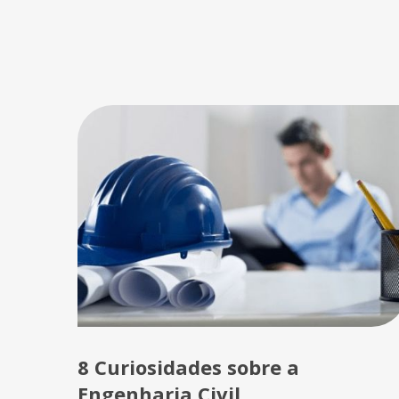
8 Curiosidades sobre a
Engenharia Civil