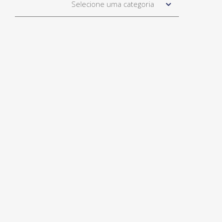
Selecione uma categoria