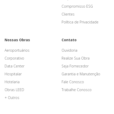
Compromisso ESG
Clientes
Política de Privacidade
Nossas Obras
Contato
Aeroportuários
Ouvidoria
Corporativo
Realize Sua Obra
Data Center
Seja Fornecedor
Hospitalar
Garantia e Manutenção
Hotelaria
Fale Conosco
Obras LEED
Trabalhe Conosco
+ Outros