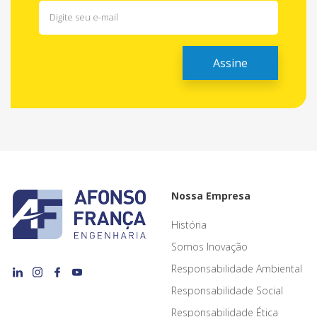
Nossa Empresa
História
Somos Inovação
Responsabilidade Ambiental
Responsabilidade Social
Responsabilidade Ética