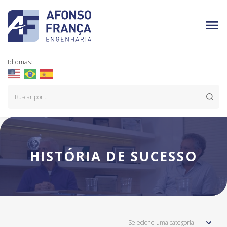
Idiomas:
HISTÓRIA DE SUCESSO
Selecione uma categoria